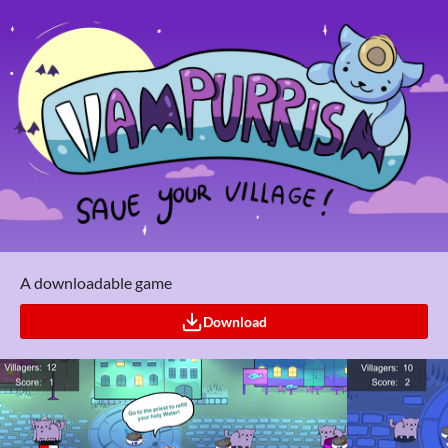
A downloadable game
Download