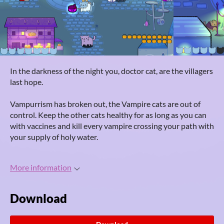
In the darkness of the night you, doctor cat, are the villagers
last hope.
Vampurrism has broken out, the Vampire cats are out of
control. Keep the other cats healthy for as long as you can
with vaccines and kill every vampire crossing your path with
your supply of holy water.
More information
Download