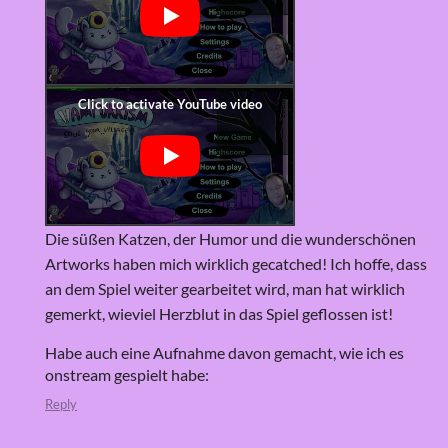
Die süßen Katzen, der Humor und die wunderschönen
Artworks haben mich wirklich gecatched! Ich hoffe, dass
an dem Spiel weiter gearbeitet wird, man hat wirklich
gemerkt, wieviel Herzblut in das Spiel geflossen ist!
Habe auch eine Aufnahme davon gemacht, wie ich es
onstream gespielt habe:
Reply